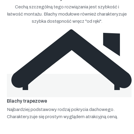
Cechą szczególną tego rozwiązania jest szybkość i
łatwość montażu. Blachy modułowe również charakteryzuje
szybka dostępność wręcz "od ręki".
Blachy trapezowe
Najbardziej podstawowy rodzaj pokrycia dachowego.
Charakteryzuje się prostym wyglądem atrakcyjną ceną.