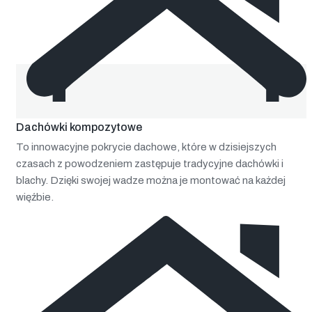
Dachówki kompozytowe
To innowacyjne pokrycie dachowe, które w dzisiejszych
czasach z powodzeniem zastępuje tradycyjne dachówki i
blachy. Dzięki swojej wadze można je montować na każdej
więźbie.