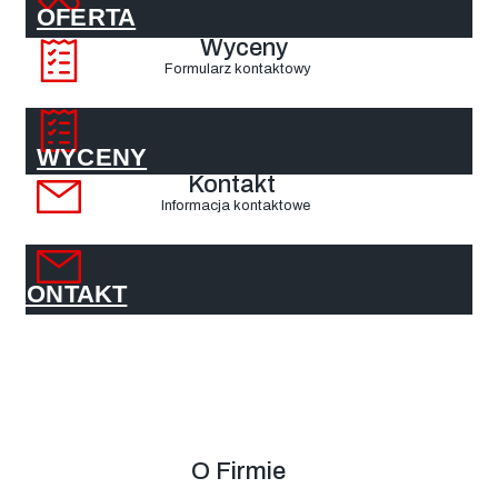
OFERTA
Wyceny
Formularz kontaktowy
WYCENY
Kontakt
Informacja kontaktowe
KONTAKT
O Firmie