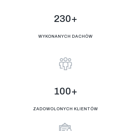
230+
WYKONANYCH DACHÓW
100+
ZADOWOLONYCH KLIENTÓW