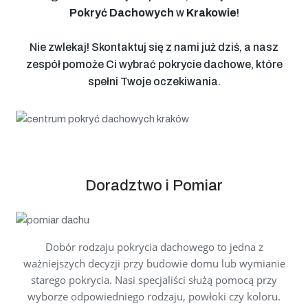
Pokryć Dachowych
w
Krakowie
!
Nie zwlekaj! Skontaktuj się z nami już dziś, a nasz
zespół pomoże Ci wybrać pokrycie dachowe, które
spełni Twoje oczekiwania.
Doradztwo i Pomiar
Dobór rodzaju pokrycia dachowego to jedna z
ważniejszych decyzji przy budowie domu lub wymianie
starego pokrycia. Nasi specjaliści służą pomocą przy
wyborze odpowiedniego rodzaju, powłoki czy koloru.