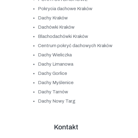
Pokrycia dachowe Kraków
Dachy Kraków
Dachówki Kraków
Blachodachówki Kraków
Centrum pokryć dachowych Kraków
Dachy Wieliczka
Dachy Limanowa
Dachy Gorlice
Dachy Myślenice
Dachy Tarnów
Dachy Nowy Targ
Kontakt