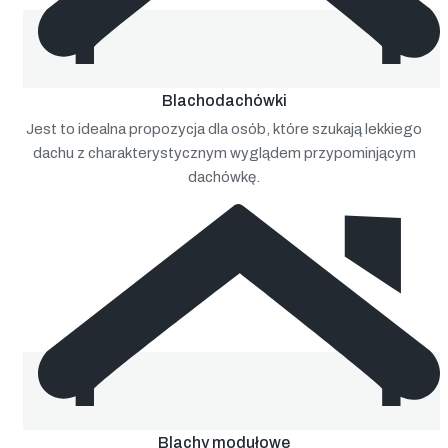
Blachodachówki
Jest to idealna propozycja dla osób, które szukają lekkiego
dachu z charakterystycznym wyglądem przypominjącym
dachówkę.
Blachy modułowe